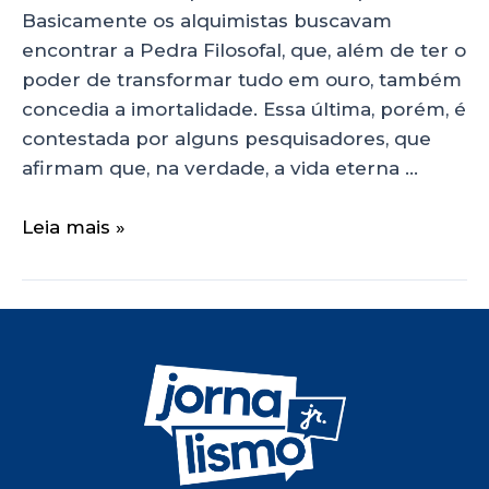
Basicamente os alquimistas buscavam
encontrar a Pedra Filosofal, que, além de ter o
poder de transformar tudo em ouro, também
concedia a imortalidade. Essa última, porém, é
contestada por alguns pesquisadores, que
afirmam que, na verdade, a vida eterna …
Leia mais »