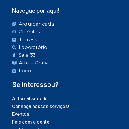
Navegue por aqui!
Arquibancada
Cinéfilos
J. Press
Laboratório
Sala 33
Arte e Grafia
Foco
Se interessou?
A Jornalismo Jr
Conheça nossos serviços!
Eventos
Fale com a gente!