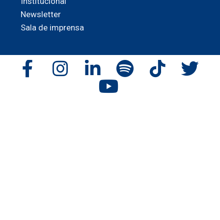
Institucional
Newsletter
Sala de imprensa