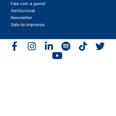
Fale com a gente!
Institucional
Newsletter
Sala de imprensa