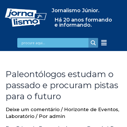
Jornalismo Júnior.
Há 20 anos formando
e informando.
Paleontólogos estudam o
passado e procuram pistas
para o futuro
Deixe um comentário
/
Horizonte de Eventos
,
Laboratório
/ Por
admin