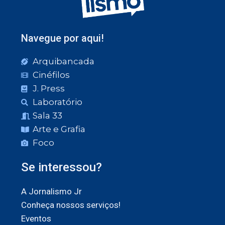
Navegue por aqui!
Arquibancada
Cinéfilos
J. Press
Laboratório
Sala 33
Arte e Grafia
Foco
Se interessou?
A Jornalismo Jr
Conheça nossos serviços!
Eventos