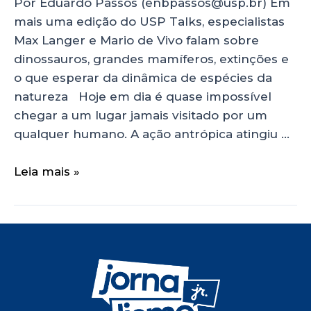
Por Eduardo Passos (enbpassos@usp.br) Em
mais uma edição do USP Talks, especialistas
Max Langer e Mario de Vivo falam sobre
dinossauros, grandes mamíferos, extinções e
o que esperar da dinâmica de espécies da
natureza Hoje em dia é quase impossível
chegar a um lugar jamais visitado por um
qualquer humano. A ação antrópica atingiu …
Leia mais »