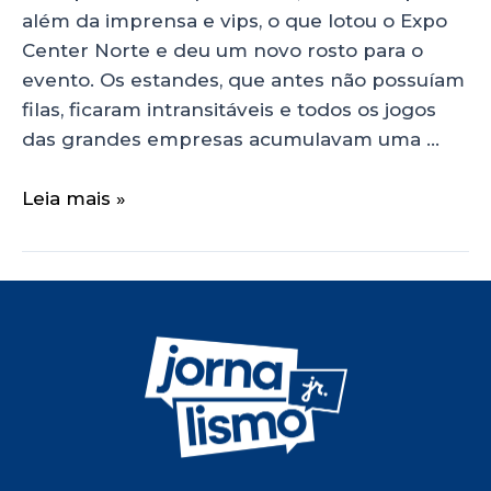
além da imprensa e vips, o que lotou o Expo
Center Norte e deu um novo rosto para o
evento. Os estandes, que antes não possuíam
filas, ficaram intransitáveis e todos os jogos
das grandes empresas acumulavam uma …
Leia mais »