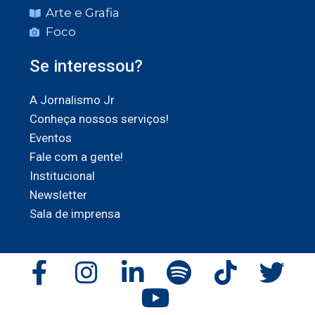
Arte e Grafia
Foco
Se interessou?
A Jornalismo Jr
Conheça nossos serviços!
Eventos
Fale com a gente!
Institucional
Newsletter
Sala de imprensa