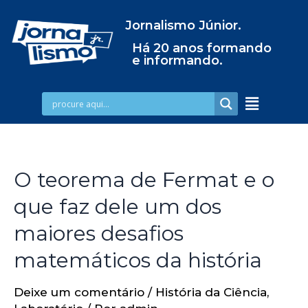
Jornalismo Júnior.
Há 20 anos formando
e informando.
O teorema de Fermat e o
que faz dele um dos
maiores desafios
matemáticos da história
Deixe um comentário
/
História da Ciência
,