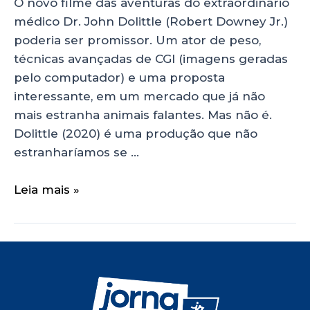
O novo filme das aventuras do extraordinário
médico Dr. John Dolittle (Robert Downey Jr.)
poderia ser promissor. Um ator de peso,
técnicas avançadas de CGI (imagens geradas
pelo computador) e uma proposta
interessante, em um mercado que já não
mais estranha animais falantes. Mas não é.
Dolittle (2020) é uma produção que não
estranharíamos se …
Leia mais »