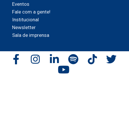
Eventos
Fale com a gente!
Institucional
Newsletter
Sala de imprensa