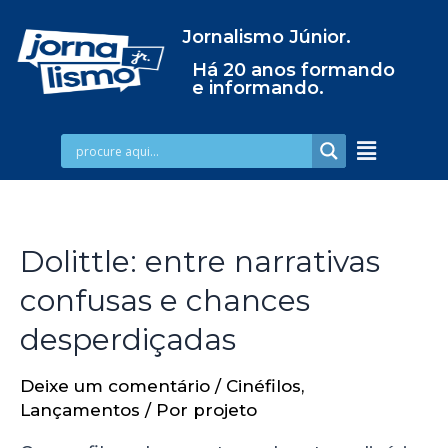
Jornalismo Júnior.
Há 20 anos formando
e informando.
Dolittle: entre narrativas
confusas e chances
desperdiçadas
Deixe um comentário
/
Cinéfilos
,
Lançamentos
/ Por
projeto