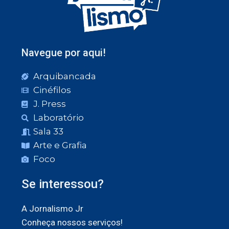
Navegue por aqui!
Arquibancada
Cinéfilos
J. Press
Laboratório
Sala 33
Arte e Grafia
Foco
Se interessou?
A Jornalismo Jr
Conheça nossos serviços!