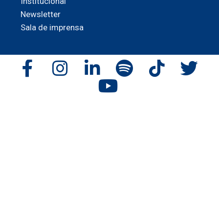
Institucional
Newsletter
Sala de imprensa