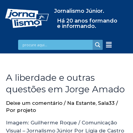
Jornalismo Júnior.
Há 20 anos formando
e informando.
A liberdade e outras
questões em Jorge Amado
Deixe um comentário
/
Na Estante
,
Sala33
/
Por
projeto
Imagem: Guilherme Roque / Comunicação
Visual – Jornalismo Júnior Por Lígia de Castro