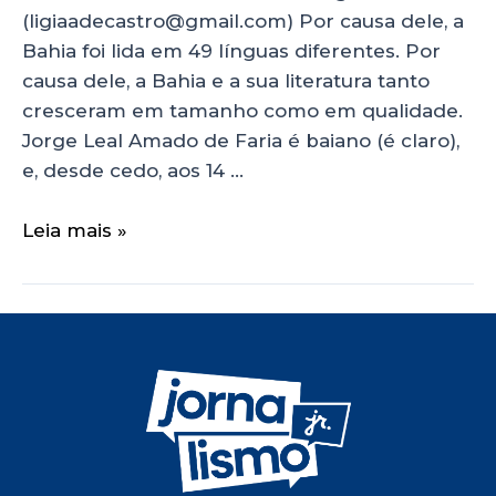
(ligiaadecastro@gmail.com) Por causa dele, a
Bahia foi lida em 49 línguas diferentes. Por
causa dele, a Bahia e a sua literatura tanto
cresceram em tamanho como em qualidade.
Jorge Leal Amado de Faria é baiano (é claro),
e, desde cedo, aos 14 …
Leia mais »