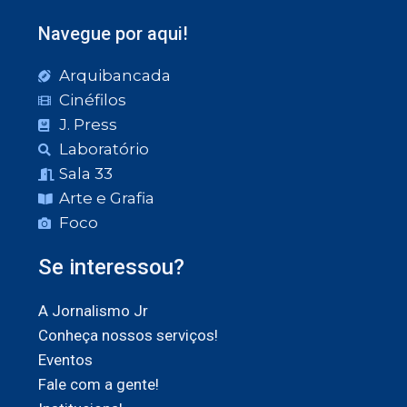
Navegue por aqui!
Arquibancada
Cinéfilos
J. Press
Laboratório
Sala 33
Arte e Grafia
Foco
Se interessou?
A Jornalismo Jr
Conheça nossos serviços!
Eventos
Fale com a gente!