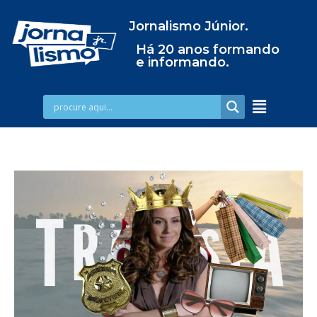
Jornalismo Júnior.
Há 20 anos formando
e informando.