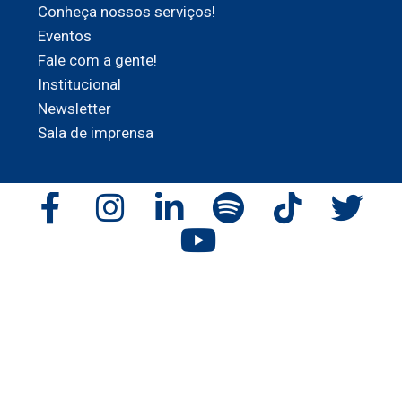
Conheça nossos serviços!
Eventos
Fale com a gente!
Institucional
Newsletter
Sala de imprensa