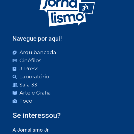
Navegue por aqui!
Arquibancada
Cinéfilos
J. Press
Laboratório
Sala 33
Arte e Grafia
Foco
Se interessou?
A Jornalismo Jr