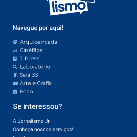
Navegue por aqui!
Arquibancada
Cinéfilos
J. Press
Laboratório
Sala 33
Arte e Grafia
Foco
Se interessou?
A Jornalismo Jr
Conheça nossos serviços!