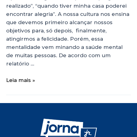
realizado”, “quando tiver minha casa poderei
encontrar alegria”. A nossa cultura nos ensina
que devemos primeiro alcançar nossos
objetivos para, só depois, finalmente,
atingirmos a felicidade. Porém, essa
mentalidade vem minando a saúde mental
de muitas pessoas. De acordo com um
relatório …
Leia mais »