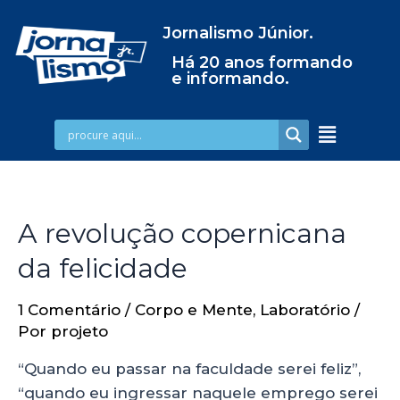
Jornalismo Júnior.
Há 20 anos formando
e informando.
A revolução copernicana
da felicidade
1 Comentário
/
Corpo e Mente
,
Laboratório
/
Por
projeto
“Quando eu passar na faculdade serei feliz”,
“quando eu ingressar naquele emprego serei