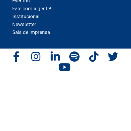
Eventos
Fale com a gente!
Institucional
Newsletter
Sala de imprensa