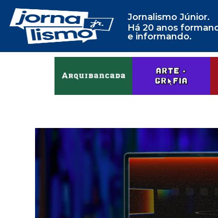
Jornalismo Júnior.
Há 20 anos forman
e informando.