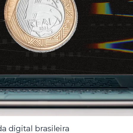
 digital brasileira