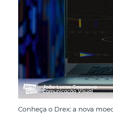
Conheça o Drex: a nova moeda