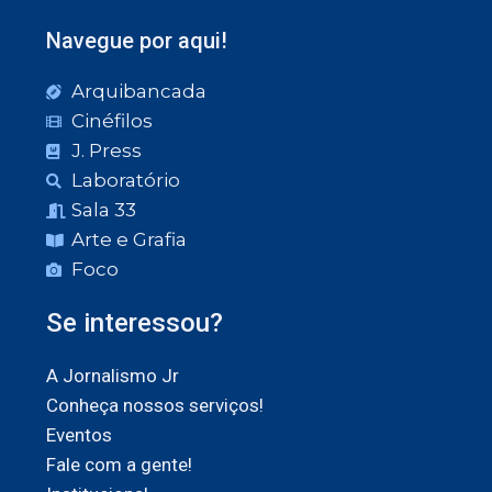
Navegue por aqui!
Arquibancada
Cinéfilos
J. Press
Laboratório
Sala 33
Arte e Grafia
Foco
Se interessou?
A Jornalismo Jr
Conheça nossos serviços!
Eventos
Fale com a gente!