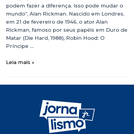
podem fazer a diferença. Isso pode mudar o
mundo”, Alan Rickman. Nascido em Londres,
em 21 de fevereiro de 1946, o ator Alan
Rickman, famoso por seus papéis em Duro de
Matar (Die Hard, 1988), Robin Hood: O
Príncipe …
Leia mais »