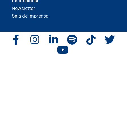
Institucional
Newsletter
Sala de imprensa