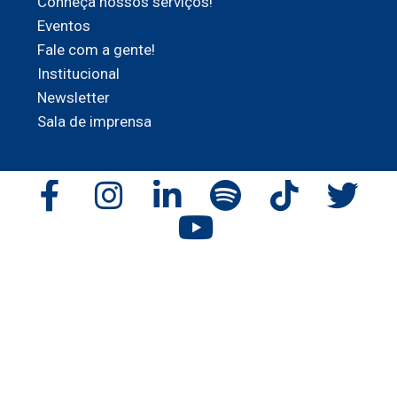
Conheça nossos serviços!
Eventos
Fale com a gente!
Institucional
Newsletter
Sala de imprensa