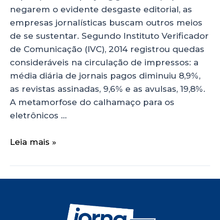
negarem o evidente desgaste editorial, as
empresas jornalísticas buscam outros meios
de se sustentar. Segundo Instituto Verificador
de Comunicação (IVC), 2014 registrou quedas
consideráveis na circulação de impressos: a
média diária de jornais pagos diminuiu 8,9%,
as revistas assinadas, 9,6% e as avulsas, 19,8%.
A metamorfose do calhamaço para os
eletrônicos …
Leia mais »