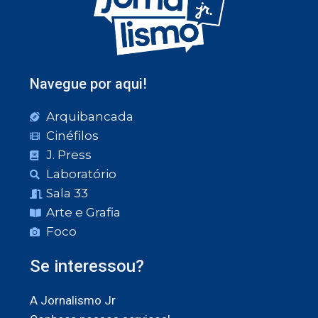
Navegue por aqui!
Arquibancada
Cinéfilos
J. Press
Laboratório
Sala 33
Arte e Grafia
Foco
Se interessou?
A Jornalismo Jr