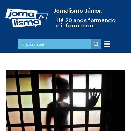
Jornalismo Júnior.
Há 20 anos formando
e informando.