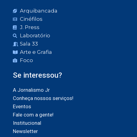
Arquibancada
Cinéfilos
J. Press
Laboratório
Sala 33
Arte e Grafia
Foco
Se interessou?
A Jornalismo Jr
Conheça nossos serviços!
Eventos
Fale com a gente!
Institucional
Newsletter