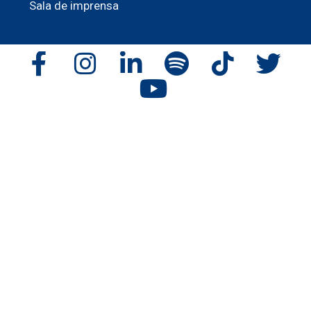
Sala de imprensa