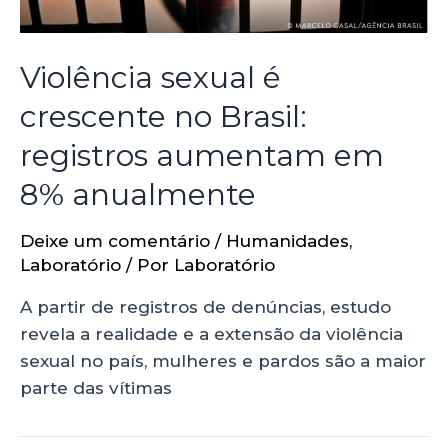
Violência sexual é
crescente no Brasil:
registros aumentam em
8% anualmente
Deixe um comentário
/
Humanidades
,
Laboratório
/ Por
Laboratório
A partir de registros de denúncias, estudo
revela a realidade e a extensão da violência
sexual no país, mulheres e pardos são a maior
parte das vítimas