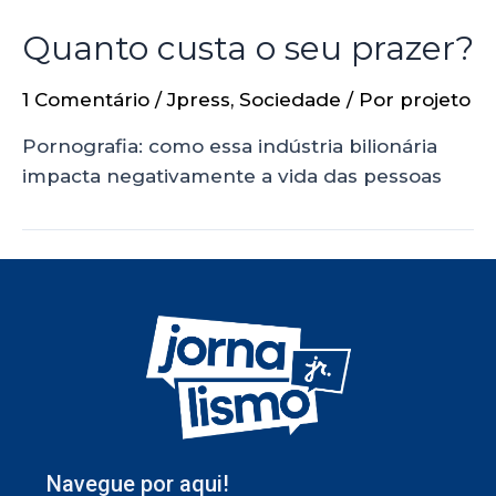
Quanto custa o seu prazer?
1 Comentário
/
Jpress
,
Sociedade
/ Por
projeto
Pornografia: como essa indústria bilionária
impacta negativamente a vida das pessoas
Navegue por aqui!