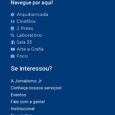
Navegue por aqui!
Arquibancada
Cinéfilos
J. Press
Laboratório
Sala 33
Arte e Grafia
Foco
Se interessou?
A Jornalismo Jr
Conheça nossos serviços!
Eventos
Fale com a gente!
Institucional