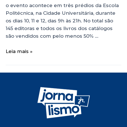
o evento acontece em três prédios da Escola
Politécnica, na Cidade Universitária, durante
os dias 10, 11 e 12, das 9h às 21h. No total são
145 editoras e todos os livros dos catálogos
são vendidos com pelo menos 50% …
Leia mais »