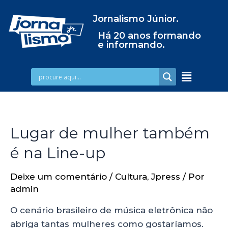
Jornalismo Júnior.
Há 20 anos formando
e informando.
Lugar de mulher também
é na Line-up
Deixe um comentário
/
Cultura
,
Jpress
/ Por
admin
O cenário brasileiro de música eletrônica não
abriga tantas mulheres como gostaríamos.