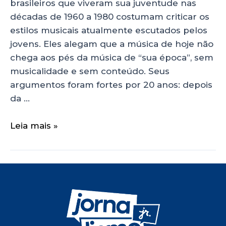
brasileiros que viveram sua juventude nas
décadas de 1960 a 1980 costumam criticar os
estilos musicais atualmente escutados pelos
jovens. Eles alegam que a música de hoje não
chega aos pés da música de “sua época”, sem
musicalidade e sem conteúdo. Seus
argumentos foram fortes por 20 anos: depois
da …
Leia mais »