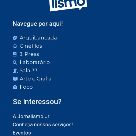
Navegue por aqui!
Arquibancada
Cinéfilos
J. Press
Laboratório
Sala 33
Arte e Grafia
Foco
Se interessou?
A Jornalismo Jr
Conheça nossos serviços!
Eventos