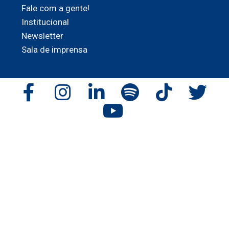
Fale com a gente!
Institucional
Newsletter
Sala de imprensa