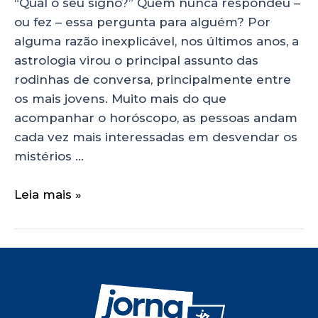
“Qual o seu signo?” Quem nunca respondeu –
ou fez – essa pergunta para alguém? Por
alguma razão inexplicável, nos últimos anos, a
astrologia virou o principal assunto das
rodinhas de conversa, principalmente entre
os mais jovens. Muito mais do que
acompanhar o horóscopo, as pessoas andam
cada vez mais interessadas em desvendar os
mistérios …
Leia mais »