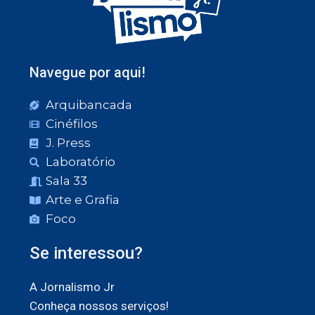
Navegue por aqui!
Arquibancada
Cinéfilos
J. Press
Laboratório
Sala 33
Arte e Grafia
Foco
Se interessou?
A Jornalismo Jr
Conheça nossos serviços!