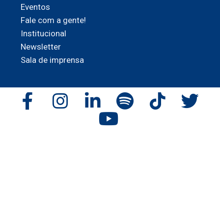
Eventos
Fale com a gente!
Institucional
Newsletter
Sala de imprensa