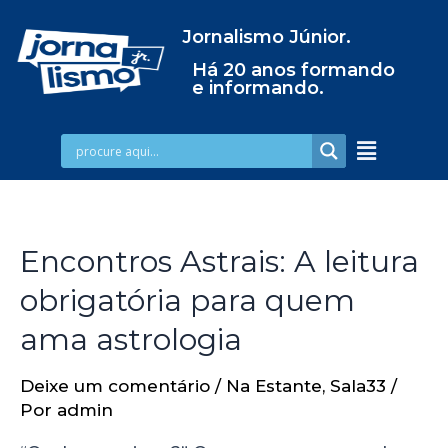
Jornalismo Júnior.
Há 20 anos formando
e informando.
Encontros Astrais: A leitura
obrigatória para quem
ama astrologia
Deixe um comentário
/
Na Estante
,
Sala33
/
Por
admin