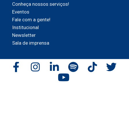
Conheça nossos serviços!
Eventos
Fale com a gente!
Institucional
Newsletter
Sala de imprensa