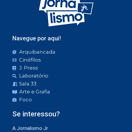
Navegue por aqui!
Arquibancada
Cinéfilos
J. Press
Laboratório
Sala 33
Arte e Grafia
Foco
Se interessou?
A Jornalismo Jr