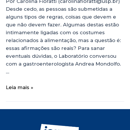
Por Carolina Fioratti (carolinafioratti@usp.br)
Desde cedo, as pessoas são submetidas a
alguns tipos de regras, coisas que devem e
que não devem fazer. Algumas destas estão
intimamente ligadas com os costumes
relacionados à alimentação, mas a questão é:
essas afirmações são reais? Para sanar
eventuais dúvidas, o Laboratório conversou
com a gastroenterologista Andrea Mondolfo.
…
Leia mais »