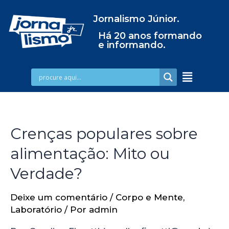
Jornalismo Júnior.
Há 20 anos formando
e informando.
Crenças populares sobre
alimentação: Mito ou
Verdade?
Deixe um comentário
/
Corpo e Mente
,
Laboratório
/ Por
admin