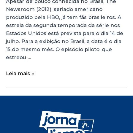
Apesar de pouco conhecida no Brasil, The
Newsroom (2012), seriado americano
produzido pela HBO, já tem fãs brasileiros. A
estreia da segunda temporada da série nos
Estados Unidos está prevista para o dia 14 de
julho. Para a exibição no Brasil, a data é o dia
15 do mesmo mês. O episódio piloto, que
estreou …
Leia mais »