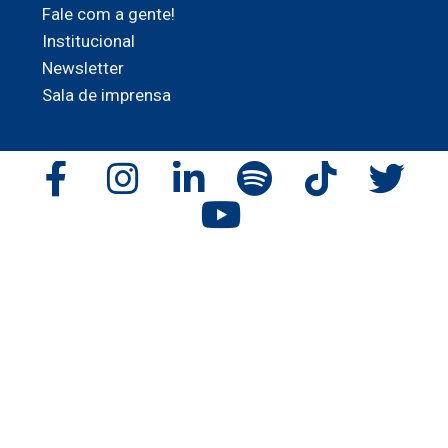
Fale com a gente!
Institucional
Newsletter
Sala de imprensa