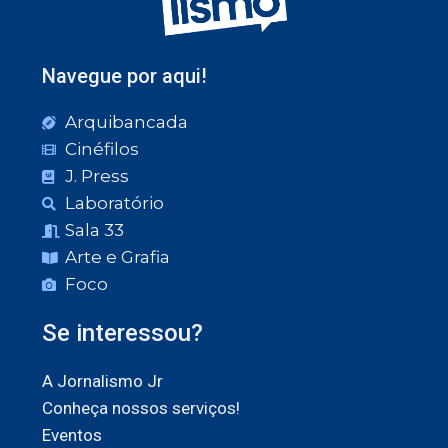
Navegue por aqui!
Arquibancada
Cinéfilos
J. Press
Laboratório
Sala 33
Arte e Grafia
Foco
Se interessou?
A Jornalismo Jr
Conheça nossos serviços!
Eventos