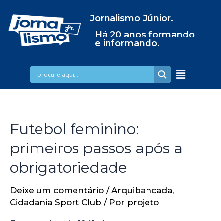
Jornalismo Júnior.
Há 20 anos formando
e informando.
Futebol feminino:
primeiros passos após a
obrigatoriedade
Deixe um comentário
/
Arquibancada
,
Cidadania Sport Club
/ Por
projeto