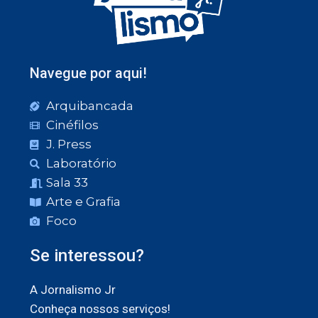
Navegue por aqui!
Arquibancada
Cinéfilos
J. Press
Laboratório
Sala 33
Arte e Grafia
Foco
Se interessou?
A Jornalismo Jr
Conheça nossos serviços!