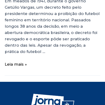
Em meados de 1941, durante o governo
Getúlio Vargas, um decreto feito pelo
presidente determinou a proibição do futebol
feminino em território nacional. Passados
longos 38 anos da decisão, em meio a
abertura democrática brasileira, o decreto foi
revogado e o esporte pôde ser praticado
dentro das leis. Apesar da revogação, a
prática do futebol …
Leia mais »