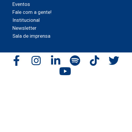
Eventos
Fale com a gente!
Institucional
Newsletter
Sala de imprensa