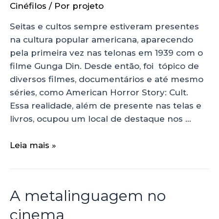
Cinéfilos
/ Por
projeto
Seitas e cultos sempre estiveram presentes
na cultura popular americana, aparecendo
pela primeira vez nas telonas em 1939 com o
filme Gunga Din. Desde então, foi tópico de
diversos filmes, documentários e até mesmo
séries, como American Horror Story: Cult.
Essa realidade, além de presente nas telas e
livros, ocupou um local de destaque nos …
Leia mais »
A metalinguagem no
cinema