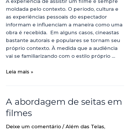
A experiência de assistir um filme é sempre
moldada pelo contexto. O período, cultura e
as experiências pessoais do espectador
informam e influenciam a maneira como uma
obra é recebida. Em alguns casos, cineastas
bastante autorais e populares se tornam seu
próprio contexto. À medida que a audiência
vai se familiarizando com o estilo próprio …
Leia mais »
A abordagem de seitas em
filmes
Deixe um comentário
/
Além das Telas
,