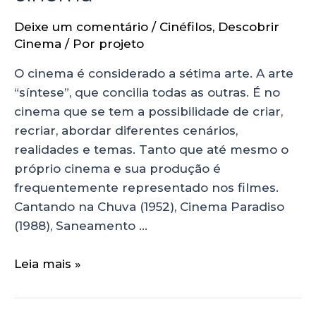
Deixe um comentário
/
Cinéfilos
,
Descobrir
Cinema
/ Por
projeto
O cinema é considerado a sétima arte. A arte
“síntese”, que concilia todas as outras. É no
cinema que se tem a possibilidade de criar,
recriar, abordar diferentes cenários,
realidades e temas. Tanto que até mesmo o
próprio cinema e sua produção é
frequentemente representado nos filmes.
Cantando na Chuva (1952), Cinema Paradiso
(1988), Saneamento …
Leia mais »