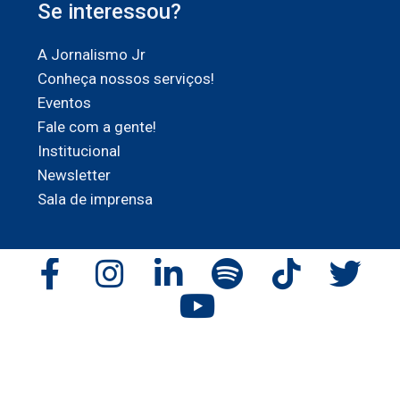
Se interessou?
A Jornalismo Jr
Conheça nossos serviços!
Eventos
Fale com a gente!
Institucional
Newsletter
Sala de imprensa