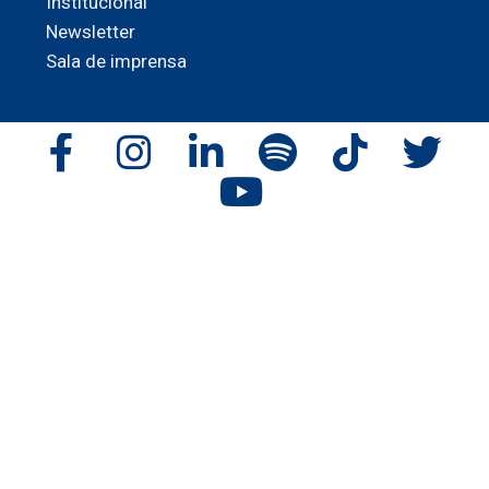
Institucional
Newsletter
Sala de imprensa