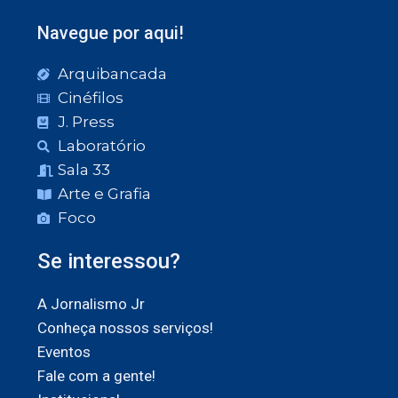
Navegue por aqui!
Arquibancada
Cinéfilos
J. Press
Laboratório
Sala 33
Arte e Grafia
Foco
Se interessou?
A Jornalismo Jr
Conheça nossos serviços!
Eventos
Fale com a gente!