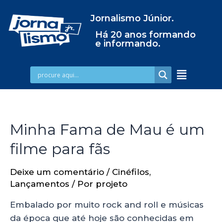
Jornalismo Júnior.
Há 20 anos formando
e informando.
Minha Fama de Mau é um
filme para fãs
Deixe um comentário
/
Cinéfilos
,
Lançamentos
/ Por
projeto
Embalado por muito rock and roll e músicas
da época que até hoje são conhecidas em