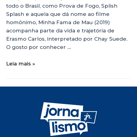
todo o Brasil, como Prova de Fogo, Splish
Splash e aquela que dá nome ao filme
homônimo, Minha Fama de Mau (2019)
acompanha parte da vida e trajetória de
Erasmo Carlos, interpretado por Chay Suede.
O gosto por conhecer …
Leia mais »