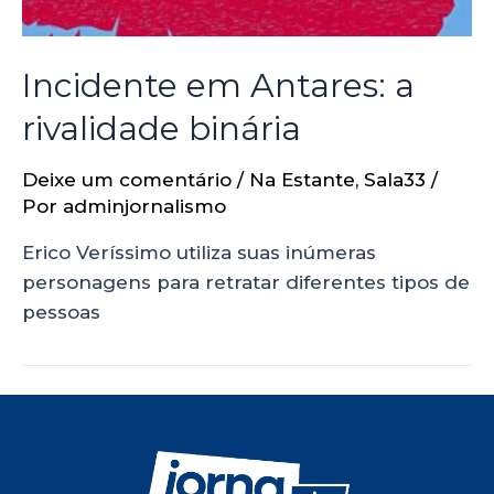
Incidente em Antares: a
rivalidade binária
Deixe um comentário
/
Na Estante
,
Sala33
/
Por
adminjornalismo
Erico Veríssimo utiliza suas inúmeras
personagens para retratar diferentes tipos de
pessoas