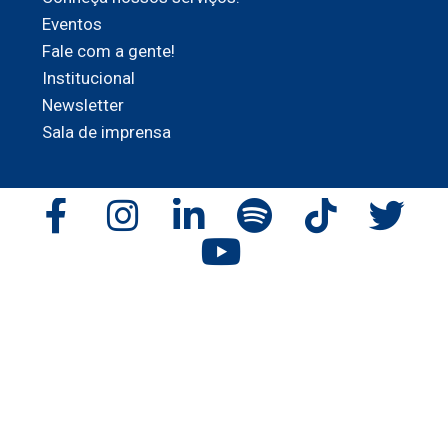
Eventos
Fale com a gente!
Institucional
Newsletter
Sala de imprensa