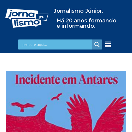
Jornalismo Júnior.
Há 20 anos formando
e informando.