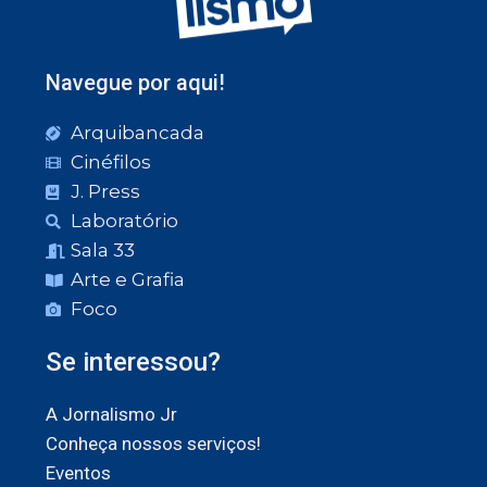
Navegue por aqui!
Arquibancada
Cinéfilos
J. Press
Laboratório
Sala 33
Arte e Grafia
Foco
Se interessou?
A Jornalismo Jr
Conheça nossos serviços!
Eventos