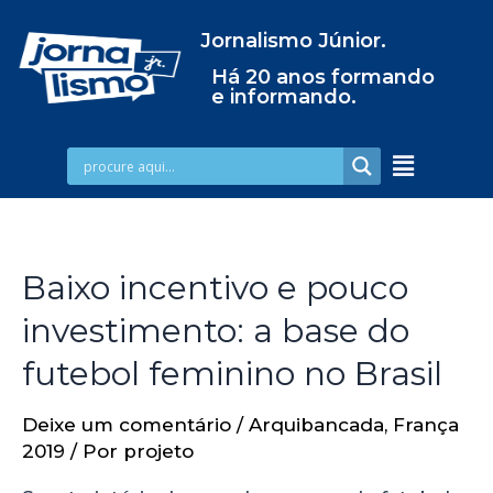
Jornalismo Júnior.
Há 20 anos formando
e informando.
Baixo incentivo e pouco
investimento: a base do
futebol feminino no Brasil
Deixe um comentário
/
Arquibancada
,
França
2019
/ Por
projeto