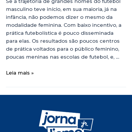
Se a trajetória de grandes nomes do futebol
masculino teve início, em sua maioria, já na
infância, não podemos dizer o mesmo da
modalidade feminina. Com baixo incentivo, a
prática futebolística é pouco disseminada
para elas. Os resultados são poucos centros
de prática voltados para o público feminino,
poucas meninas nas escolas de futebol, e, …
Leia mais »