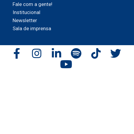
Fale com a gente!
Institucional
Newsletter
Sala de imprensa