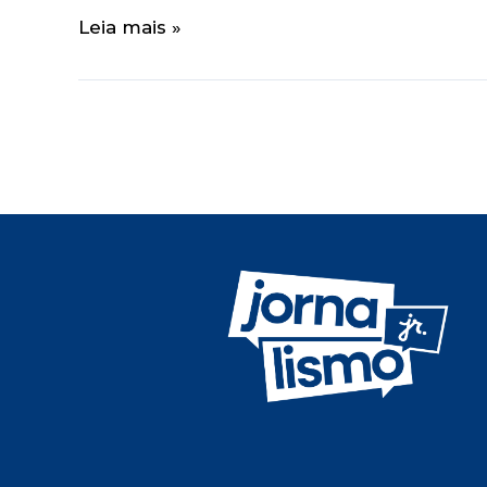
Leia mais »