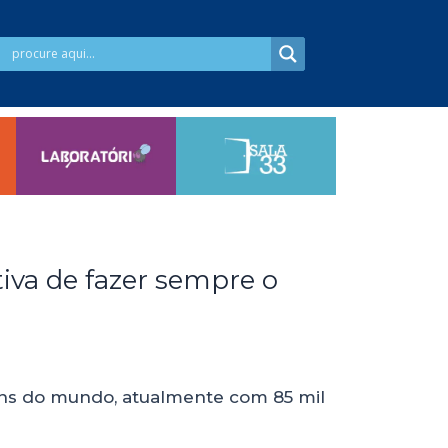
tiva de fazer sempre o
ns do mundo, atualmente com 85 mil