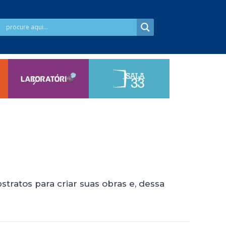
tratos para criar suas obras e, dessa