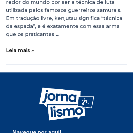
redor do mundo por ser a técnica de luta
utilizada pelos famosos guerreiros samurais.
Em tradução livre, kenjutsu significa “técnica
da espada”, e é exatamente com essa arma
que os praticantes …
Leia mais »
Navegue por aqui!