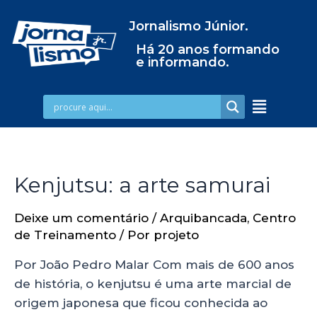
Jornalismo Júnior.
Há 20 anos formando
e informando.
Kenjutsu: a arte samurai
Deixe um comentário
/
Arquibancada
,
Centro
de Treinamento
/ Por
projeto
Por João Pedro Malar Com mais de 600 anos
de história, o kenjutsu é uma arte marcial de
origem japonesa que ficou conhecida ao