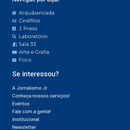
Arquibancada
Cinéfilos
J. Press
Laboratório
Sala 33
Arte e Grafia
Foco
Se interessou?
A Jornalismo Jr
Conheça nossos serviços!
Eventos
Fale com a gente!
Institucional
Newsletter