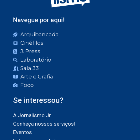
Navegue por aqui!
Arquibancada
Cinéfilos
J. Press
Laboratório
Sala 33
Arte e Grafia
Foco
Se interessou?
A Jornalismo Jr
Conheça nossos serviços!
Eventos