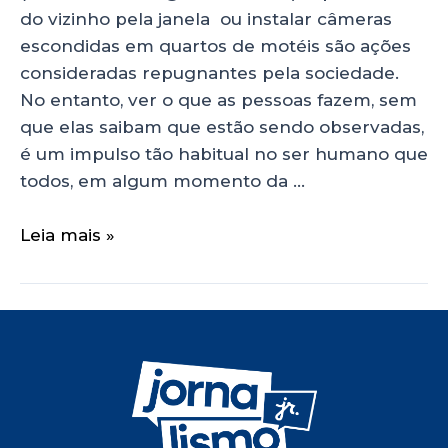
do vizinho pela janela ou instalar câmeras
escondidas em quartos de motéis são ações
consideradas repugnantes pela sociedade.
No entanto, ver o que as pessoas fazem, sem
que elas saibam que estão sendo observadas,
é um impulso tão habitual no ser humano que
todos, em algum momento da …
Leia mais »