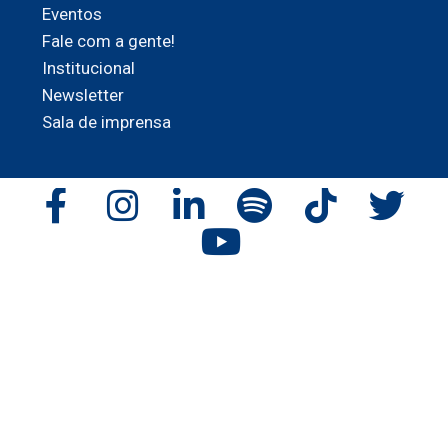
Eventos
Fale com a gente!
Institucional
Newsletter
Sala de imprensa