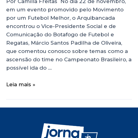
Por Camilla Freitas No dia 22 de novembro,
em um evento promovido pelo Movimento
por um Futebol Melhor, o Arquibancada
encontrou o Vice-Presidente Social e de
Comunicação do Botafogo de Futebol e
Regatas, Márcio Santos Padilha de Oliveira,
que comentou conosco sobre temas como a
ascensão do time no Campeonato Brasileiro, a
possível ida do …
Leia mais »