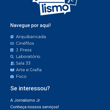
Navegue por aqui!
Arquibancada
Cinéfilos
J. Press
Laboratório
Sala 33
Arte e Grafia
Foco
Se interessou?
A Jornalismo Jr
Conheça nossos serviços!