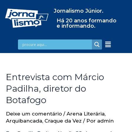
Jornalismo Júnior.
Há 20 anos formando
e informando.
Entrevista com Márcio
Padilha, diretor do
Botafogo
Deixe um comentário
/
Arena Literária
,
Arquibancada
,
Craque da Vez
/ Por
admin