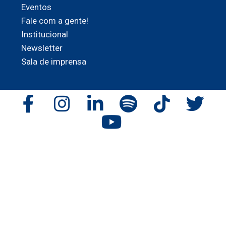
Eventos
Fale com a gente!
Institucional
Newsletter
Sala de imprensa