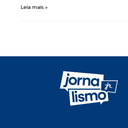
Leia mais »