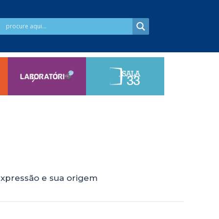
expressão e sua origem