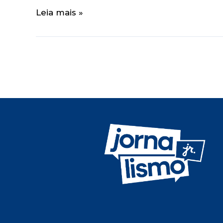
Leia mais »