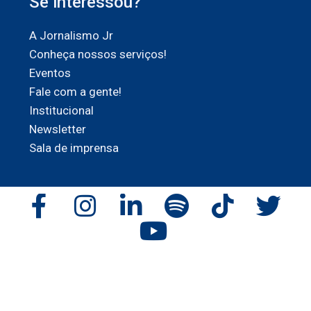
Se interessou?
A Jornalismo Jr
Conheça nossos serviços!
Eventos
Fale com a gente!
Institucional
Newsletter
Sala de imprensa