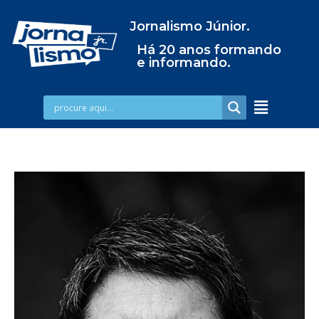
Jornalismo Júnior.
Há 20 anos formando
e informando.