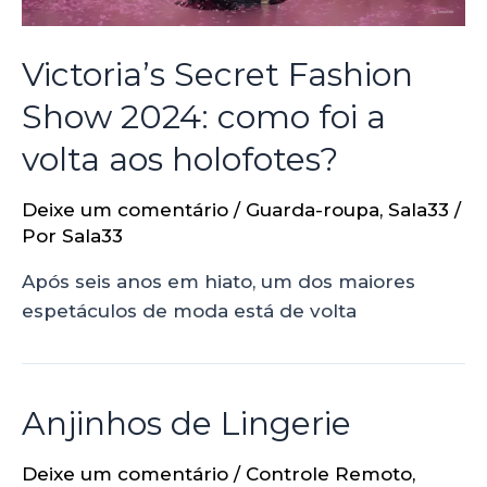
Victoria’s Secret Fashion
Show 2024: como foi a
volta aos holofotes?
Deixe um comentário
/
Guarda-roupa
,
Sala33
/
Por
Sala33
Após seis anos em hiato, um dos maiores
espetáculos de moda está de volta
Anjinhos de Lingerie
Deixe um comentário
/
Controle Remoto
,