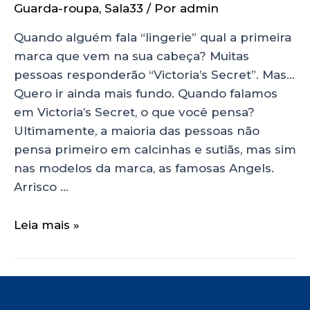
Guarda-roupa
,
Sala33
/ Por
admin
Quando alguém fala “lingerie” qual a primeira
marca que vem na sua cabeça? Muitas
pessoas responderão “Victoria’s Secret”. Mas…
Quero ir ainda mais fundo. Quando falamos
em Victoria’s Secret, o que você pensa?
Ultimamente, a maioria das pessoas não
pensa primeiro em calcinhas e sutiãs, mas sim
nas modelos da marca, as famosas Angels.
Arrisco …
Leia mais »