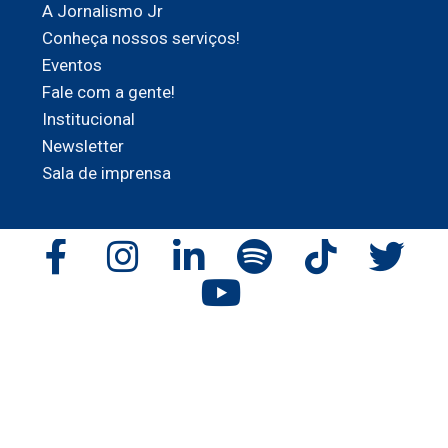
A Jornalismo Jr
Conheça nossos serviços!
Eventos
Fale com a gente!
Institucional
Newsletter
Sala de imprensa