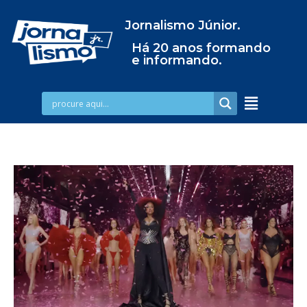
Jornalismo Júnior.
Há 20 anos formando
e informando.