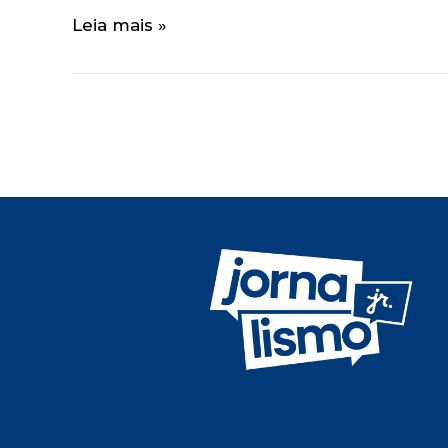
Leia mais »