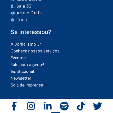
Sala 33
Arte e Grafia
Foco
Se interessou?
A Jornalismo Jr
Conheça nossos serviços!
Eventos
Fale com a gente!
Institucional
Newsletter
Sala de imprensa