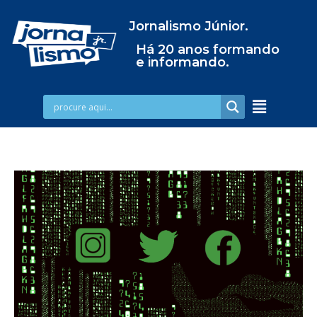
Jornalismo Júnior.
Há 20 anos formando
e informando.