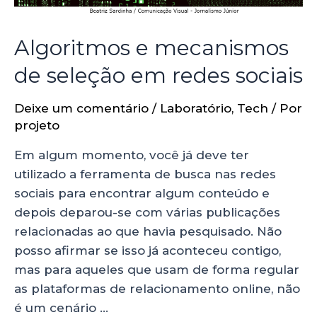
Algoritmos e mecanismos
de seleção em redes sociais
Deixe um comentário
/
Laboratório
,
Tech
/ Por
projeto
Em algum momento, você já deve ter
utilizado a ferramenta de busca nas redes
sociais para encontrar algum conteúdo e
depois deparou-se com várias publicações
relacionadas ao que havia pesquisado. Não
posso afirmar se isso já aconteceu contigo,
mas para aqueles que usam de forma regular
as plataformas de relacionamento online, não
é um cenário …