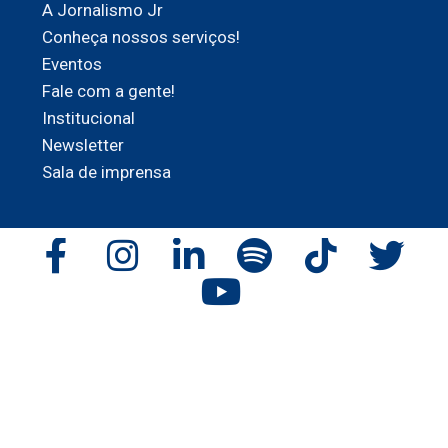
A Jornalismo Jr
Conheça nossos serviços!
Eventos
Fale com a gente!
Institucional
Newsletter
Sala de imprensa