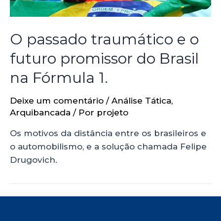
O passado traumático e o
futuro promissor do Brasil
na Fórmula 1.
Deixe um comentário
/
Análise Tática
,
Arquibancada
/ Por
projeto
Os motivos da distância entre os brasileiros e
o automobilismo, e a solução chamada Felipe
Drugovich.