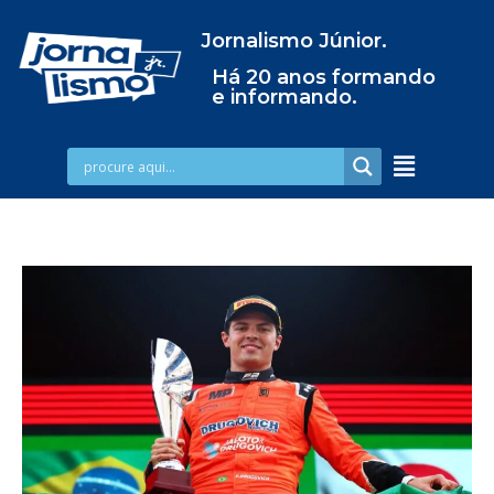
Jornalismo Júnior.
Há 20 anos formando
e informando.