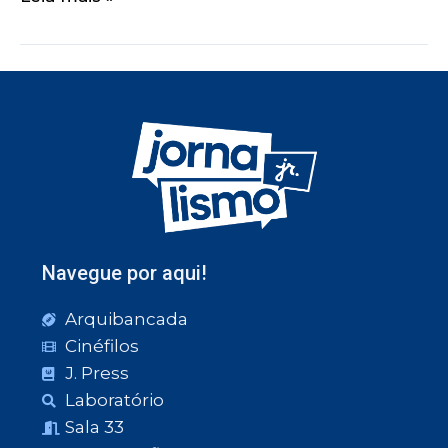
Navegue por aqui!
Arquibancada
Cinéfilos
J. Press
Laboratório
Sala 33