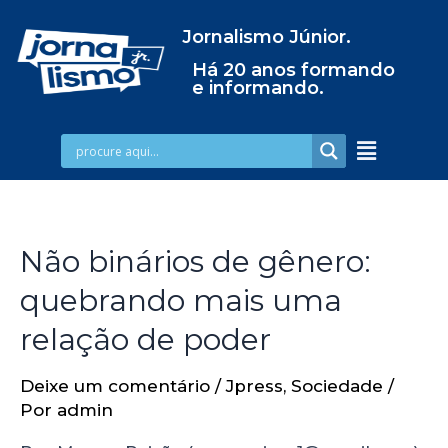
Jornalismo Júnior.
Há 20 anos formando
e informando.
Não binários de gênero:
quebrando mais uma
relação de poder
Deixe um comentário
/
Jpress
,
Sociedade
/
Por
admin