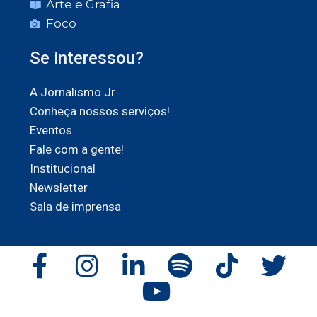
Arte e Grafia
Foco
Se interessou?
A Jornalismo Jr
Conheça nossos serviços!
Eventos
Fale com a gente!
Institucional
Newsletter
Sala de imprensa