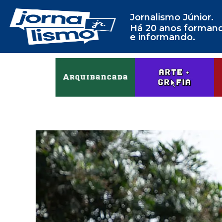
Jornalismo Júnior.
Há 20 anos forman
e informando.