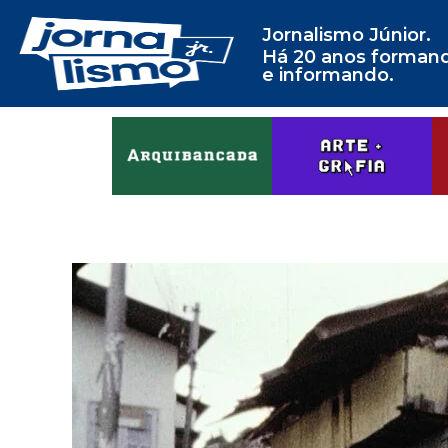
Jornalismo Júnior.
Há 20 anos forman
e informando.