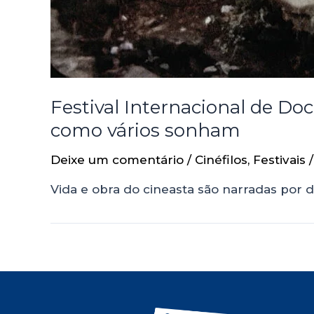
Festival Internacional de D
como vários sonham
Deixe um comentário
/
Cinéfilos
,
Festivais
/
Vida e obra do cineasta são narradas por 