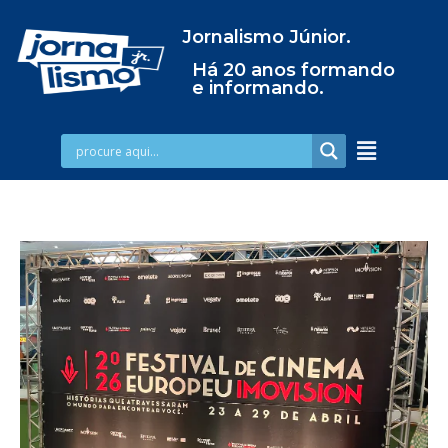
Jornalismo Júnior.
Há 20 anos formando
e informando.