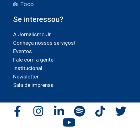
Foco
Se interessou?
A Jornalismo Jr
Conheça nossos serviços!
Eventos
Fale com a gente!
Institucional
Newsletter
Sala de imprensa