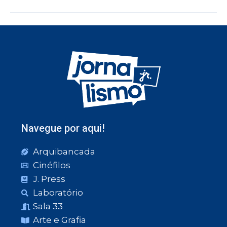
Navegue por aqui!
Arquibancada
Cinéfilos
J. Press
Laboratório
Sala 33
Arte e Grafia