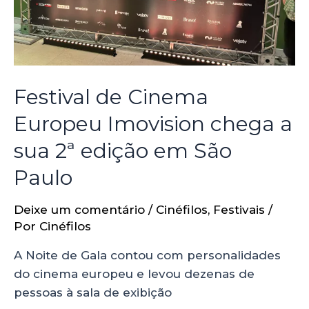
Festival de Cinema
Europeu Imovision chega a
sua 2ª edição em São
Paulo
Deixe um comentário
/
Cinéfilos
,
Festivais
/
Por
Cinéfilos
A Noite de Gala contou com personalidades
do cinema europeu e levou dezenas de
pessoas à sala de exibição