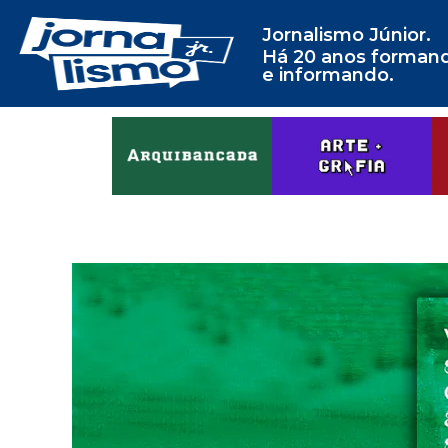
Jornalismo Júnior.
Há 20 anos forman
e informando.