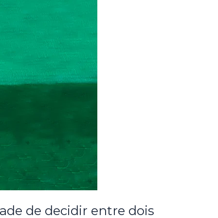
ade de decidir entre dois