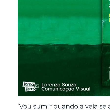
‘Vou sumir quando a vela se a