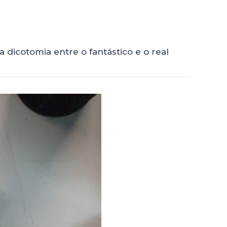
 dicotomia entre o fantástico e o real