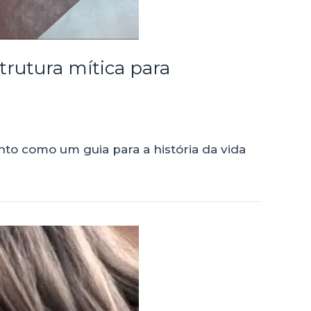
strutura mítica para
nto como um guia para a história da vida