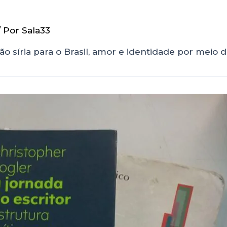
/ Por
Sala33
o síria para o Brasil, amor e identidade por meio da