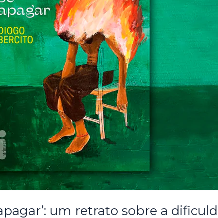
pagar’: um retrato sobre a dificuld