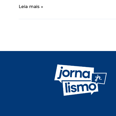
Leia mais »