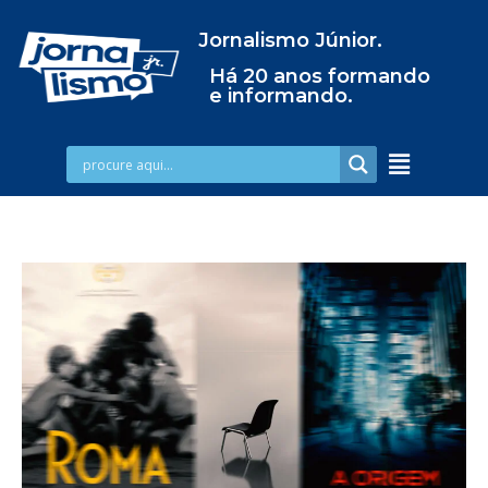
Jornalismo Júnior.
Há 20 anos formando
e informando.