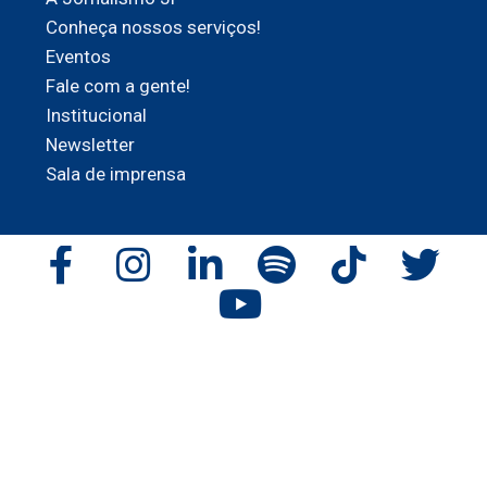
Conheça nossos serviços!
Eventos
Fale com a gente!
Institucional
Newsletter
Sala de imprensa