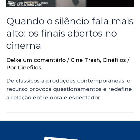
Quando o silêncio fala mais
alto: os finais abertos no
cinema
Deixe um comentário
/
Cine Trash
,
Cinéfilos
/
Por
Cinéfilos
De clássicos a produções contemporâneas, o
recurso provoca questionamentos e redefine
a relação entre obra e espectador