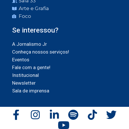
Sala 33
Arte e Grafia
Foco
Se interessou?
A Jornalismo Jr
Conheça nossos serviços!
Eventos
Fale com a gente!
Institucional
Newsletter
Sala de imprensa