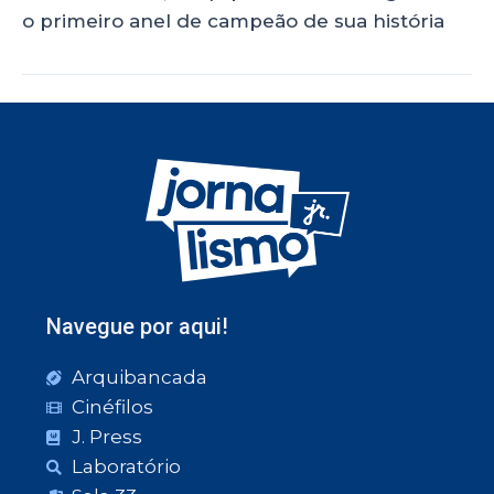
o primeiro anel de campeão de sua história
Navegue por aqui!
Arquibancada
Cinéfilos
J. Press
Laboratório