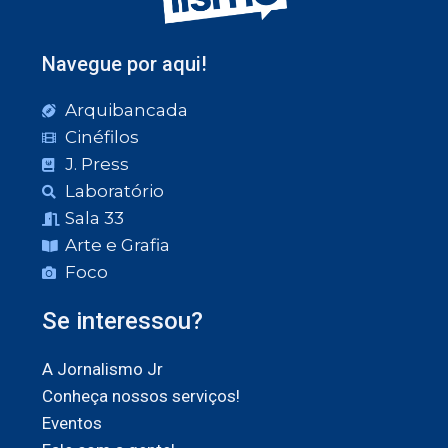
Navegue por aqui!
Arquibancada
Cinéfilos
J. Press
Laboratório
Sala 33
Arte e Grafia
Foco
Se interessou?
A Jornalismo Jr
Conheça nossos serviços!
Eventos