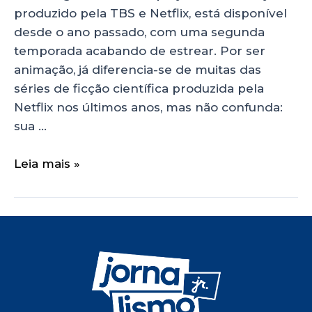
produzido pela TBS e Netflix, está disponível
desde o ano passado, com uma segunda
temporada acabando de estrear. Por ser
animação, já diferencia-se de muitas das
séries de ficção científica produzida pela
Netflix nos últimos anos, mas não confunda:
sua …
Leia mais »