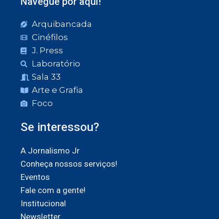
Navegue por aqui!
Arquibancada
Cinéfilos
J. Press
Laboratório
Sala 33
Arte e Grafia
Foco
Se interessou?
A Jornalismo Jr
Conheça nossos serviços!
Eventos
Fale com a gente!
Institucional
Newsletter