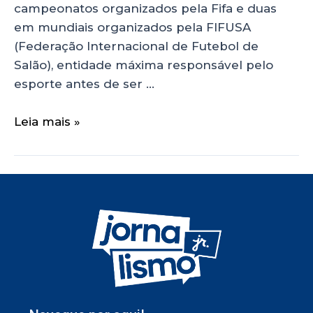
campeonatos organizados pela Fifa e duas
em mundiais organizados pela FIFUSA
(Federação Internacional de Futebol de
Salão), entidade máxima responsável pelo
esporte antes de ser …
Leia mais »