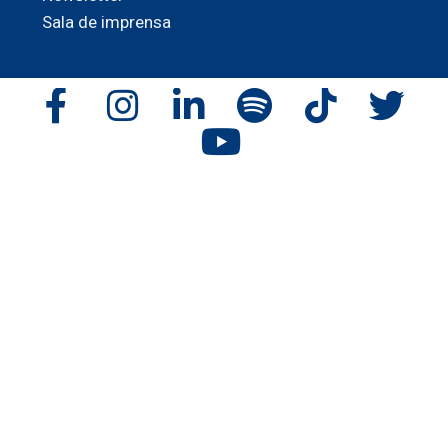
Sala de imprensa