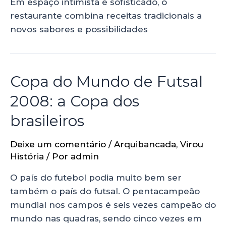
Em espaço intimista e sofisticado, o
restaurante combina receitas tradicionais a
novos sabores e possibilidades
Copa do Mundo de Futsal
2008: a Copa dos
brasileiros
Deixe um comentário
/
Arquibancada
,
Virou
História
/ Por
admin
O país do futebol podia muito bem ser
também o país do futsal. O pentacampeão
mundial nos campos é seis vezes campeão do
mundo nas quadras, sendo cinco vezes em