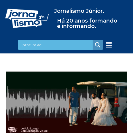
Jornalismo Júnior.
Há 20 anos formando
e informando.