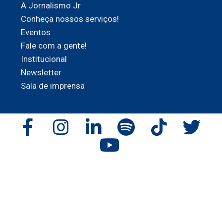
A Jornalismo Jr
Conheça nossos serviços!
Eventos
Fale com a gente!
Institucional
Newsletter
Sala de imprensa