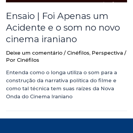
Ensaio | Foi Apenas um
Acidente e o som no novo
cinema iraniano
Deixe um comentário
/
Cinéfilos
,
Perspectiva
/
Por
Cinéfilos
Entenda como o longa utiliza o som para a
construção da narrativa política do filme e
como tal técnica tem suas raízes da Nova
Onda do Cinema Iraniano