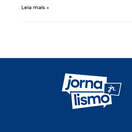
Leia mais »