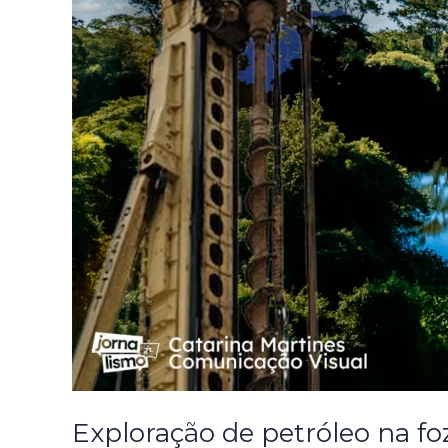
Exploração de petróleo na fo