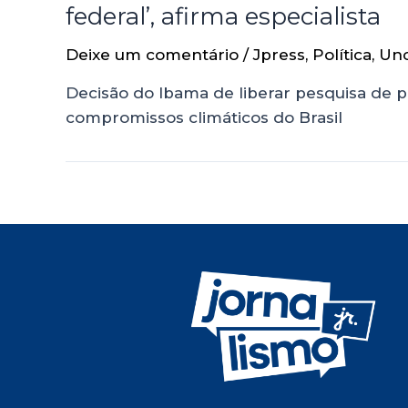
federal’, afirma especialista
Deixe um comentário
/
Jpress
,
Política
,
Unc
Decisão do Ibama de liberar pesquisa de p
compromissos climáticos do Brasil