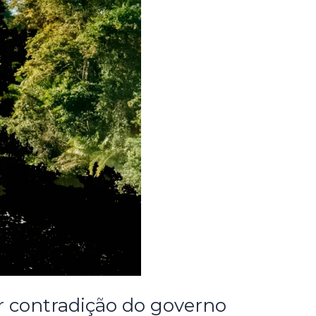
or contradição do governo