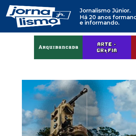
Jornalismo Júnior.
Há 20 anos forman
e informando.