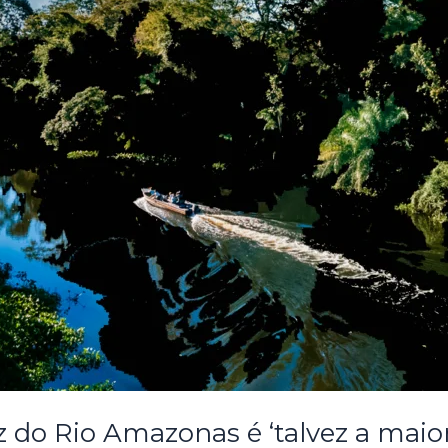
z do Rio Amazonas é ‘talvez a mai